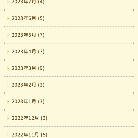
2023年7月 (4)
2023年6月 (5)
2023年5月 (7)
2023年4月 (3)
2023年3月 (9)
2023年2月 (2)
2023年1月 (3)
2022年12月 (3)
2022年11月 (5)