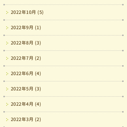
2022年10月 (5)
2022年9月 (1)
2022年8月 (3)
2022年7月 (2)
2022年6月 (4)
2022年5月 (3)
2022年4月 (4)
2022年3月 (2)