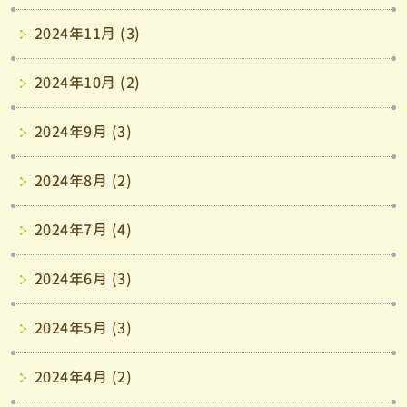
2024年11月 (3)
2024年10月 (2)
2024年9月 (3)
2024年8月 (2)
2024年7月 (4)
2024年6月 (3)
2024年5月 (3)
2024年4月 (2)