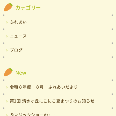
カテゴリー
ふれあい
ニュース
ブログ
New
令和８年度 ８月 ふれあいだより
第2回 清水ヶ丘にこにこ夏まつりのお知らせ
🎉マジックショーǳ･･･