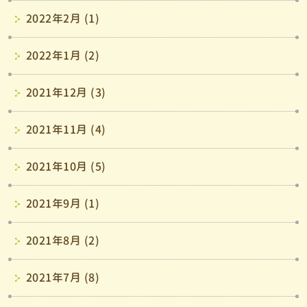
2022年2月 (1)
2022年1月 (2)
2021年12月 (3)
2021年11月 (4)
2021年10月 (5)
2021年9月 (1)
2021年8月 (2)
2021年7月 (8)