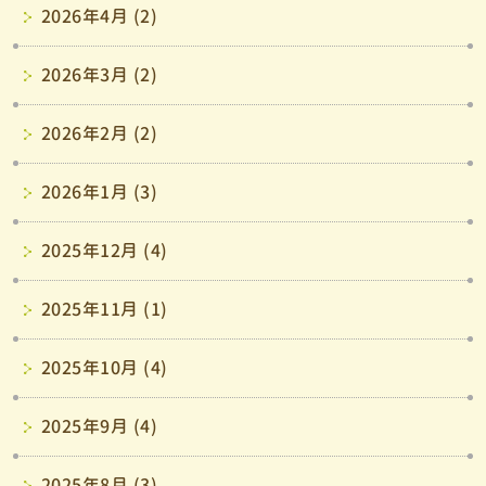
2026年4月 (2)
2026年3月 (2)
2026年2月 (2)
2026年1月 (3)
2025年12月 (4)
2025年11月 (1)
2025年10月 (4)
2025年9月 (4)
2025年8月 (3)