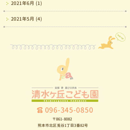
2021年6月 (1)
2021年5月 (4)
096-345-0850
〒861-8082
熊本市北区兎谷1丁目3番82号