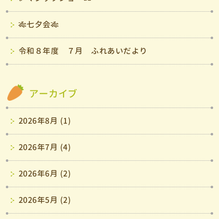
🎋七夕会🎋
令和８年度 ７月 ふれあいだより
アーカイブ
2026年8月 (1)
2026年7月 (4)
2026年6月 (2)
2026年5月 (2)