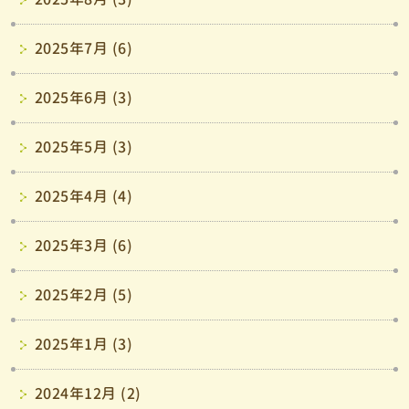
2025年7月 (6)
2025年6月 (3)
2025年5月 (3)
2025年4月 (4)
2025年3月 (6)
2025年2月 (5)
2025年1月 (3)
2024年12月 (2)