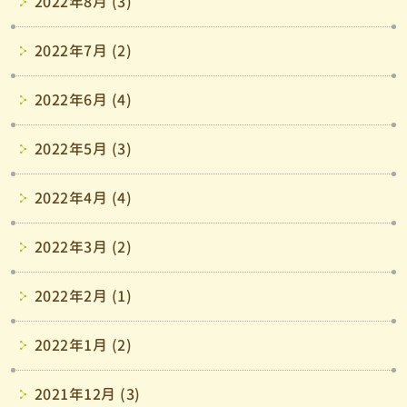
2022年8月 (3)
2022年7月 (2)
2022年6月 (4)
2022年5月 (3)
2022年4月 (4)
2022年3月 (2)
2022年2月 (1)
2022年1月 (2)
2021年12月 (3)