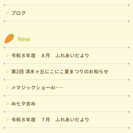
ブログ
New
令和８年度 ８月 ふれあいだより
第2回 清水ヶ丘にこにこ夏まつりのお知らせ
🎉マジックショーǳ･･･
🎋七夕会🎋
令和８年度 ７月 ふれあいだより