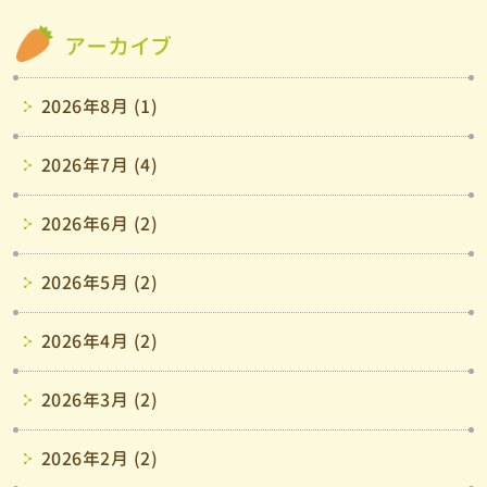
アーカイブ
2026年8月 (1)
2026年7月 (4)
2026年6月 (2)
2026年5月 (2)
2026年4月 (2)
2026年3月 (2)
2026年2月 (2)