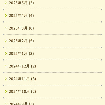
2025年5月 (3)
2025年4月 (4)
2025年3月 (6)
2025年2月 (5)
2025年1月 (3)
2024年12月 (2)
2024年11月 (3)
2024年10月 (2)
2024年9月 (3)