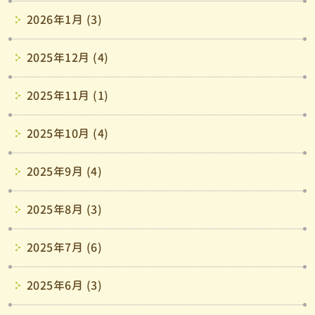
2026年1月 (3)
2025年12月 (4)
2025年11月 (1)
2025年10月 (4)
2025年9月 (4)
2025年8月 (3)
2025年7月 (6)
2025年6月 (3)