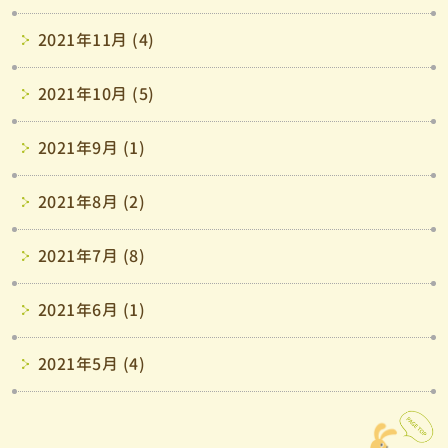
2021年11月 (4)
2021年10月 (5)
2021年9月 (1)
2021年8月 (2)
2021年7月 (8)
2021年6月 (1)
2021年5月 (4)