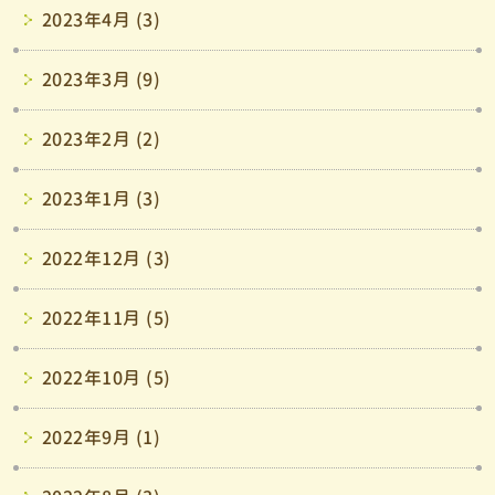
2023年4月 (3)
2023年3月 (9)
2023年2月 (2)
2023年1月 (3)
2022年12月 (3)
2022年11月 (5)
2022年10月 (5)
2022年9月 (1)