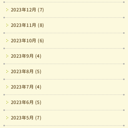
2023年12月 (7)
2023年11月 (8)
2023年10月 (6)
2023年9月 (4)
2023年8月 (5)
2023年7月 (4)
2023年6月 (5)
2023年5月 (7)