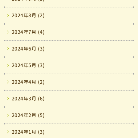
2024年8月 (2)
2024年7月 (4)
2024年6月 (3)
2024年5月 (3)
2024年4月 (2)
2024年3月 (6)
2024年2月 (5)
2024年1月 (3)