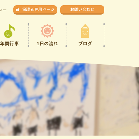
保護者専用ページ
お問い合わせ
シー
年間行事
1日の流れ
ブログ