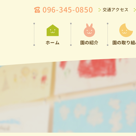
096-345-0850
交通アクセス
ホーム
園の紹介
園の取り組