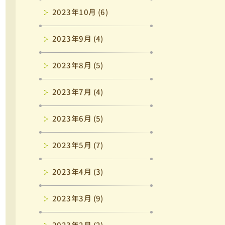
2023年10月 (6)
2023年9月 (4)
2023年8月 (5)
2023年7月 (4)
2023年6月 (5)
2023年5月 (7)
2023年4月 (3)
2023年3月 (9)