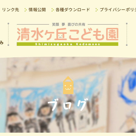
リンク先
情報公開
各種ダウンロード
プライバシーポリ
み