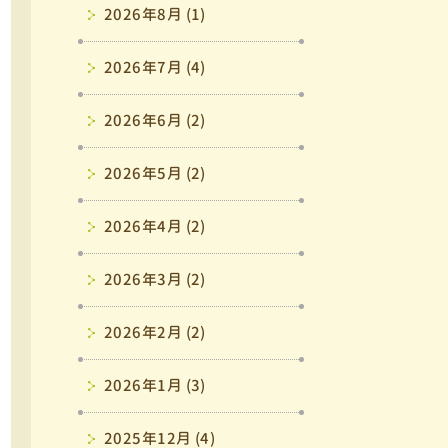
2026年8月 (1)
2026年7月 (4)
2026年6月 (2)
2026年5月 (2)
2026年4月 (2)
2026年3月 (2)
2026年2月 (2)
2026年1月 (3)
2025年12月 (4)