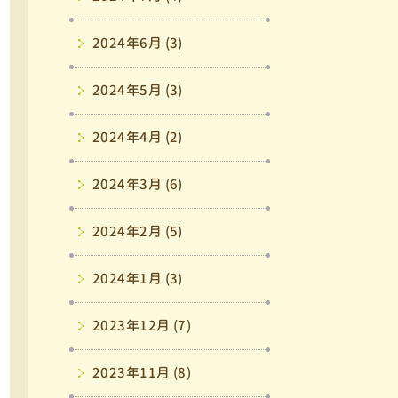
2024年6月 (3)
2024年5月 (3)
2024年4月 (2)
2024年3月 (6)
2024年2月 (5)
2024年1月 (3)
2023年12月 (7)
2023年11月 (8)