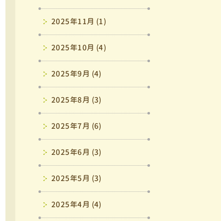
2025年11月 (1)
2025年10月 (4)
2025年9月 (4)
2025年8月 (3)
2025年7月 (6)
2025年6月 (3)
2025年5月 (3)
2025年4月 (4)