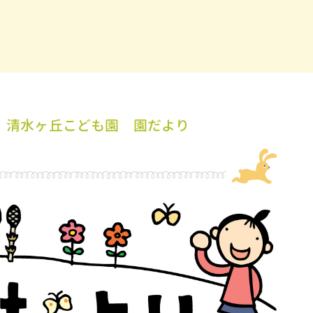
 清水ヶ丘こども園 園だより