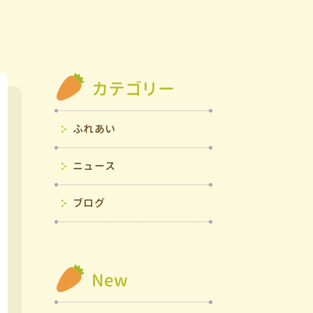
カテゴリー
ふれあい
ニュース
ブログ
New