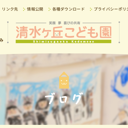
リンク先
情報公開
各種ダウンロード
プライバシーポリ
み