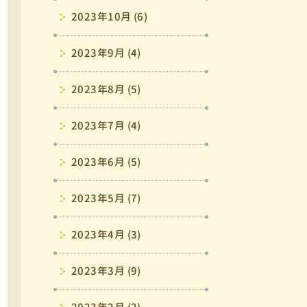
2023年10月 (6)
2023年9月 (4)
2023年8月 (5)
2023年7月 (4)
2023年6月 (5)
2023年5月 (7)
2023年4月 (3)
2023年3月 (9)