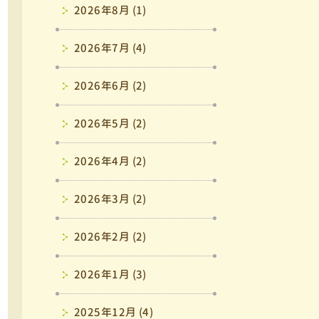
2026年8月 (1)
2026年7月 (4)
2026年6月 (2)
2026年5月 (2)
2026年4月 (2)
2026年3月 (2)
2026年2月 (2)
2026年1月 (3)
2025年12月 (4)