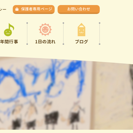
保護者専用ページ
お問い合わせ
シー
年間行事
1日の流れ
ブログ