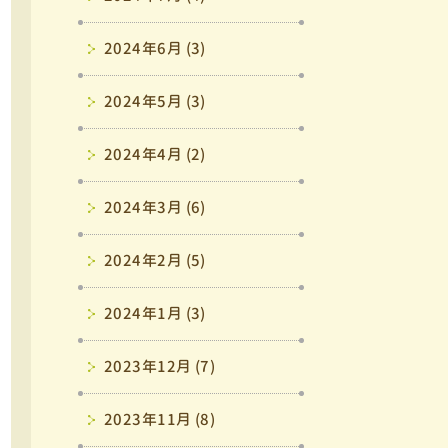
2024年6月 (3)
2024年5月 (3)
2024年4月 (2)
2024年3月 (6)
2024年2月 (5)
2024年1月 (3)
2023年12月 (7)
2023年11月 (8)