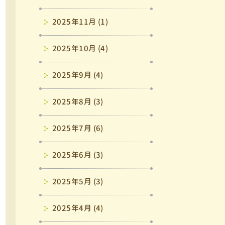
2025年11月 (1)
2025年10月 (4)
2025年9月 (4)
2025年8月 (3)
2025年7月 (6)
2025年6月 (3)
2025年5月 (3)
2025年4月 (4)