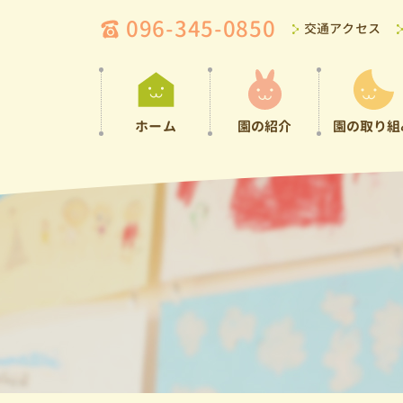
096-345-0850
交通アクセス
ホーム
園の紹介
園の取り組