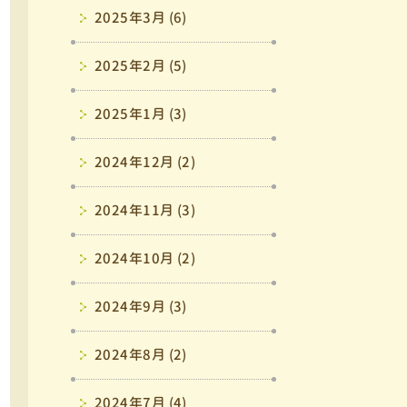
2025年3月 (6)
2025年2月 (5)
2025年1月 (3)
2024年12月 (2)
2024年11月 (3)
2024年10月 (2)
2024年9月 (3)
2024年8月 (2)
2024年7月 (4)