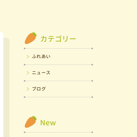
カテゴリー
ふれあい
ニュース
ブログ
New