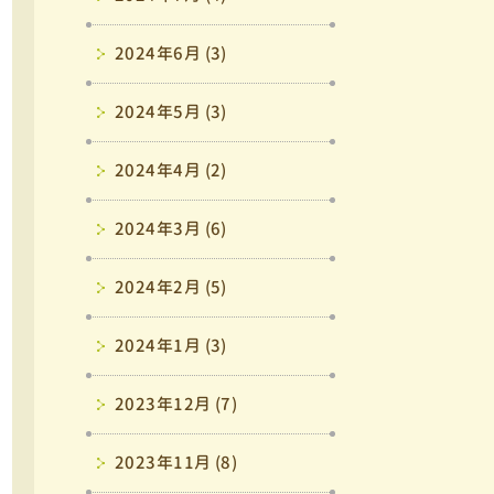
2024年6月 (3)
2024年5月 (3)
2024年4月 (2)
2024年3月 (6)
2024年2月 (5)
2024年1月 (3)
2023年12月 (7)
2023年11月 (8)