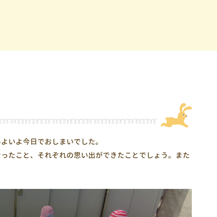
いよいよ今日でおしまいでした。
なったこと、それぞれの思い出ができたことでしょう。また