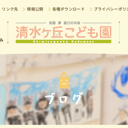
リンク先
情報公開
各種ダウンロード
プライバシーポリ
み