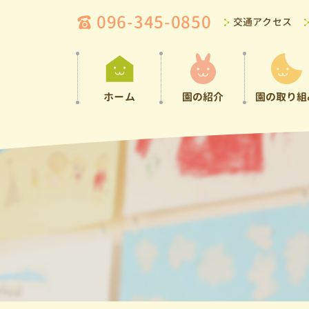
096-345-0850
交通アクセス
ホーム
園の紹介
園の取り組