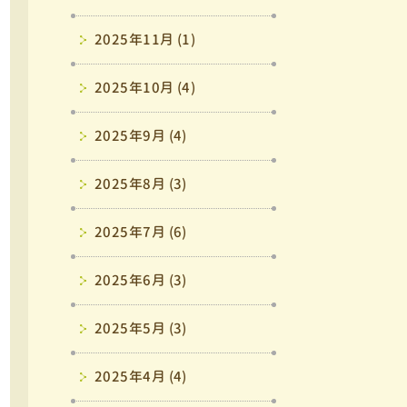
2025年11月 (1)
2025年10月 (4)
2025年9月 (4)
2025年8月 (3)
2025年7月 (6)
2025年6月 (3)
2025年5月 (3)
2025年4月 (4)