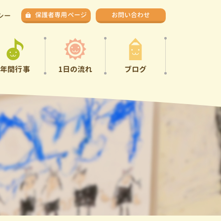
保護者専用ページ
お問い合わせ
シー
年間行事
1日の流れ
ブログ