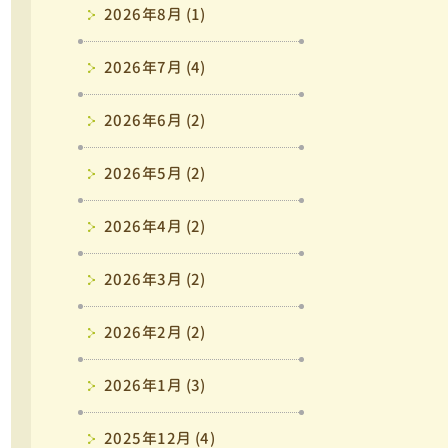
2026年8月 (1)
2026年7月 (4)
2026年6月 (2)
2026年5月 (2)
2026年4月 (2)
2026年3月 (2)
2026年2月 (2)
2026年1月 (3)
2025年12月 (4)