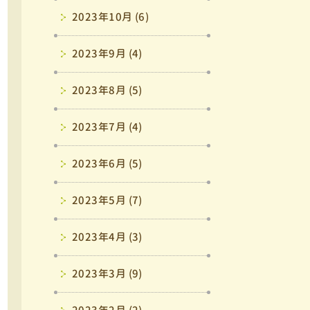
2023年10月 (6)
2023年9月 (4)
2023年8月 (5)
2023年7月 (4)
2023年6月 (5)
2023年5月 (7)
2023年4月 (3)
2023年3月 (9)