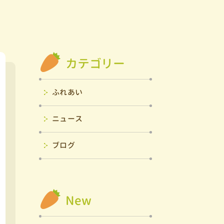
カテゴリー
ふれあい
ニュース
ブログ
New