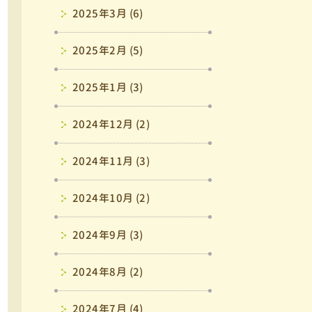
2025年3月 (6)
2025年2月 (5)
2025年1月 (3)
2024年12月 (2)
2024年11月 (3)
2024年10月 (2)
2024年9月 (3)
2024年8月 (2)
2024年7月 (4)