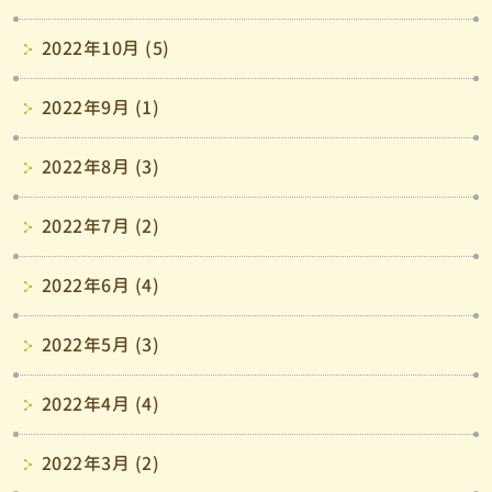
2022年10月 (5)
2022年9月 (1)
2022年8月 (3)
2022年7月 (2)
2022年6月 (4)
2022年5月 (3)
2022年4月 (4)
2022年3月 (2)