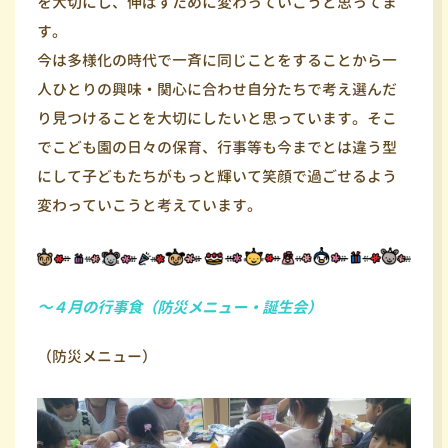
を大切にし、伸ばすために変わっていこうと思ってま
す。
今は多様化の時代で一斉に同じことをすることから一
人ひとりの興味・関心に合わせ自分たちで考え選んだ
り見つけることを大切にしたいと思っています。そこ
でこども園の日々の保育、行事等も今までとは違う型
にして子どもたちがもっと輝いて笑顔で過ごせるよう
変わっていこうと考えています。
～４月の行事食（防災メニュー・誕生会）
（防災メニュー）