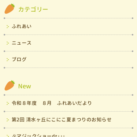
カテゴリー
ふれあい
ニュース
ブログ
New
令和８年度 ８月 ふれあいだより
第2回 清水ヶ丘にこにこ夏まつりのお知らせ
🎉マジックショーǳ･･･