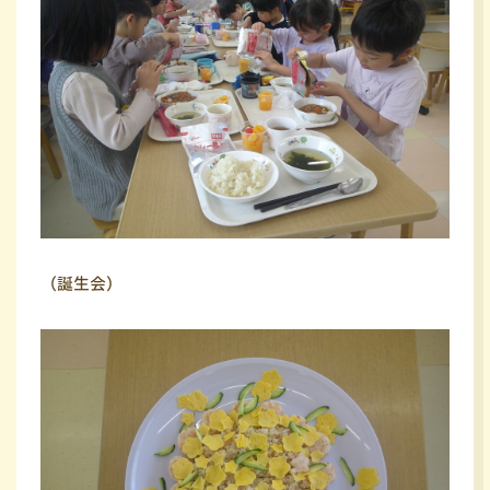
（誕生会）