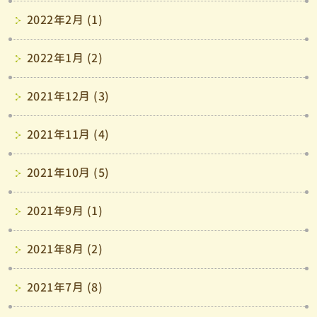
2022年2月 (1)
2022年1月 (2)
2021年12月 (3)
2021年11月 (4)
2021年10月 (5)
2021年9月 (1)
2021年8月 (2)
2021年7月 (8)