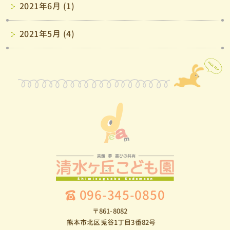
2021年6月 (1)
2021年5月 (4)
096-345-0850
〒861-8082
熊本市北区兎谷1丁目3番82号