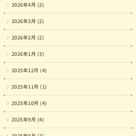
2026年4月 (2)
2026年3月 (2)
2026年2月 (2)
2026年1月 (3)
2025年12月 (4)
2025年11月 (1)
2025年10月 (4)
2025年9月 (4)