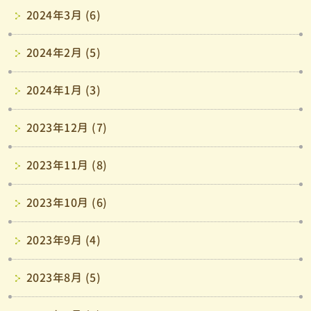
2024年3月 (6)
2024年2月 (5)
2024年1月 (3)
2023年12月 (7)
2023年11月 (8)
2023年10月 (6)
2023年9月 (4)
2023年8月 (5)