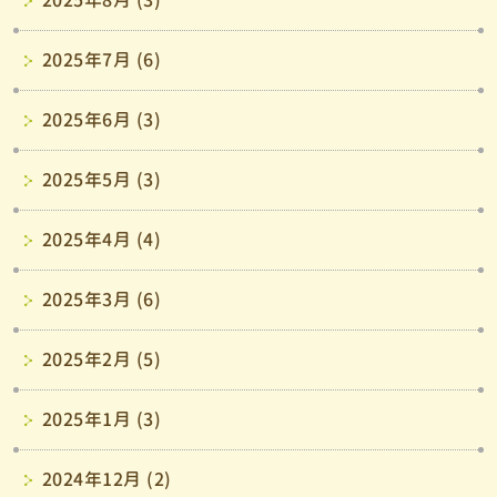
2025年8月 (3)
2025年7月 (6)
2025年6月 (3)
2025年5月 (3)
2025年4月 (4)
2025年3月 (6)
2025年2月 (5)
2025年1月 (3)
2024年12月 (2)