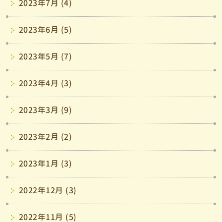
2023年7月 (4)
2023年6月 (5)
2023年5月 (7)
2023年4月 (3)
2023年3月 (9)
2023年2月 (2)
2023年1月 (3)
2022年12月 (3)
2022年11月 (5)