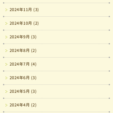
2024年11月 (3)
2024年10月 (2)
2024年9月 (3)
2024年8月 (2)
2024年7月 (4)
2024年6月 (3)
2024年5月 (3)
2024年4月 (2)