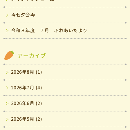
🎋七夕会🎋
令和８年度 ７月 ふれあいだより
アーカイブ
2026年8月 (1)
2026年7月 (4)
2026年6月 (2)
2026年5月 (2)