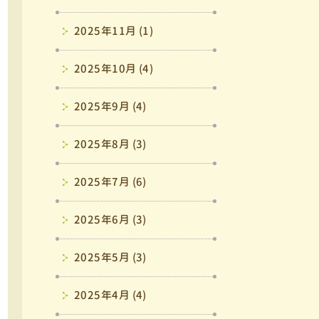
2025年11月 (1)
2025年10月 (4)
2025年9月 (4)
2025年8月 (3)
2025年7月 (6)
2025年6月 (3)
2025年5月 (3)
2025年4月 (4)