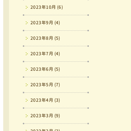
2023年10月 (6)
2023年9月 (4)
2023年8月 (5)
2023年7月 (4)
2023年6月 (5)
2023年5月 (7)
2023年4月 (3)
2023年3月 (9)