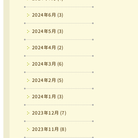
2024年6月 (3)
2024年5月 (3)
2024年4月 (2)
2024年3月 (6)
2024年2月 (5)
2024年1月 (3)
2023年12月 (7)
2023年11月 (8)