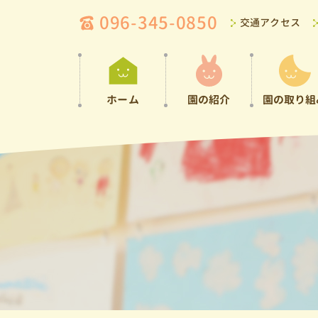
096-345-0850
交通アクセス
ホーム
園の紹介
園の取り組