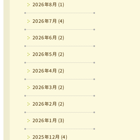
2026年8月 (1)
2026年7月 (4)
2026年6月 (2)
2026年5月 (2)
2026年4月 (2)
2026年3月 (2)
2026年2月 (2)
2026年1月 (3)
2025年12月 (4)