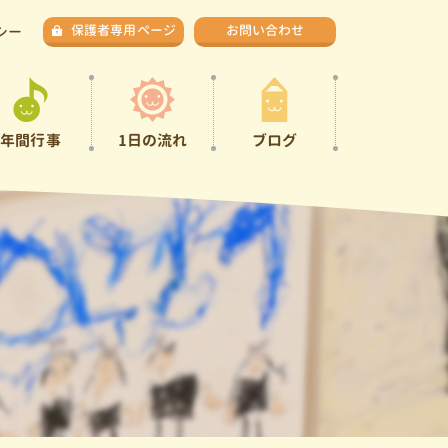
保護者専用ページ
お問い合わせ
シー
年間行事
1日の流れ
ブログ