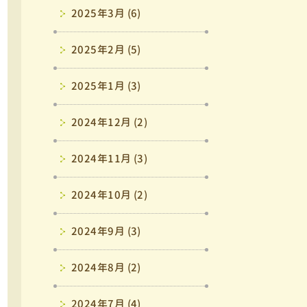
2025年3月 (6)
2025年2月 (5)
2025年1月 (3)
2024年12月 (2)
2024年11月 (3)
2024年10月 (2)
2024年9月 (3)
2024年8月 (2)
2024年7月 (4)