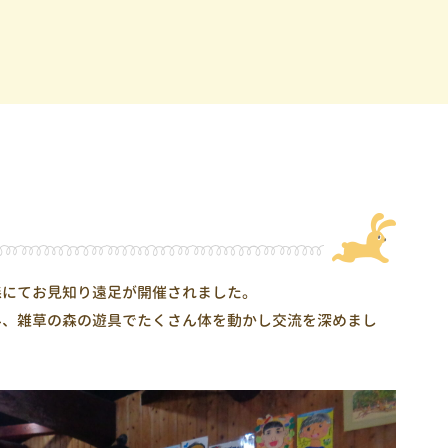
森にてお見知り遠足が開催されました。
み、雑草の森の遊具でたくさん体を動かし交流を深めまし