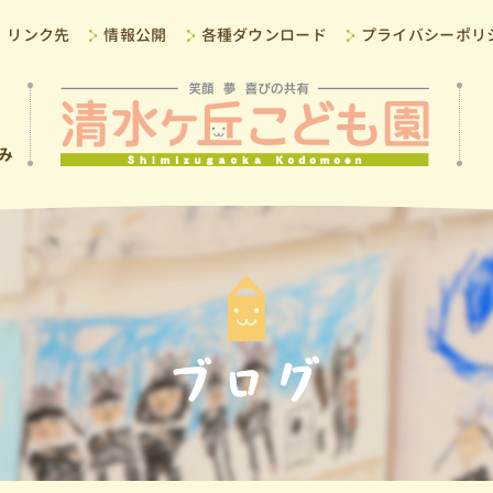
リンク先
情報公開
各種ダウンロード
プライバシーポリ
み