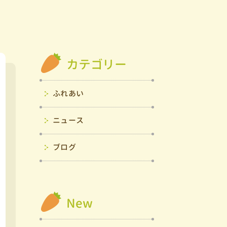
カテゴリー
ふれあい
ニュース
ブログ
New