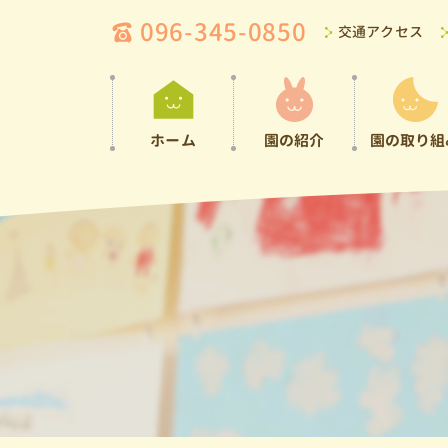
096-345-0850
交通アクセス
ホーム
園の紹介
園の取り組