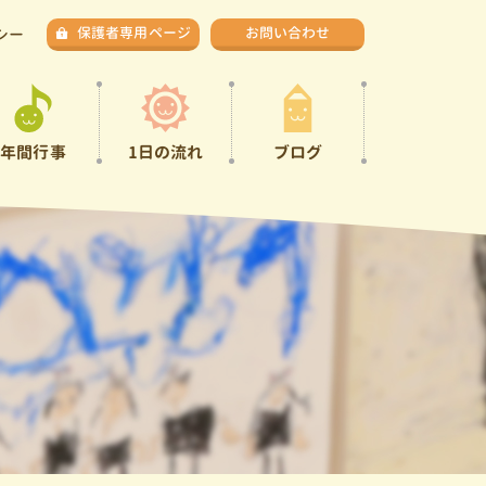
保護者専用ページ
お問い合わせ
シー
年間行事
1日の流れ
ブログ