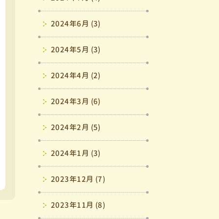
2024年6月 (3)
2024年5月 (3)
2024年4月 (2)
2024年3月 (6)
2024年2月 (5)
2024年1月 (3)
2023年12月 (7)
2023年11月 (8)