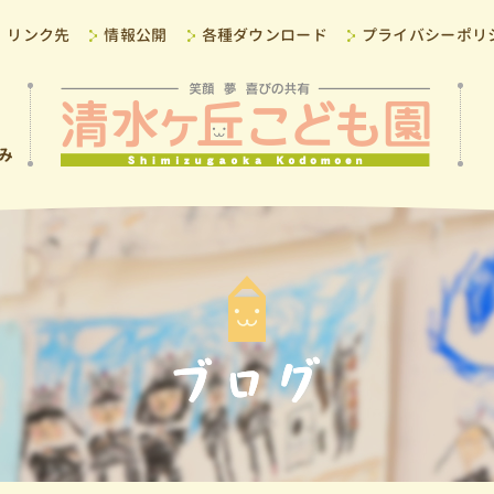
リンク先
情報公開
各種ダウンロード
プライバシーポリ
み