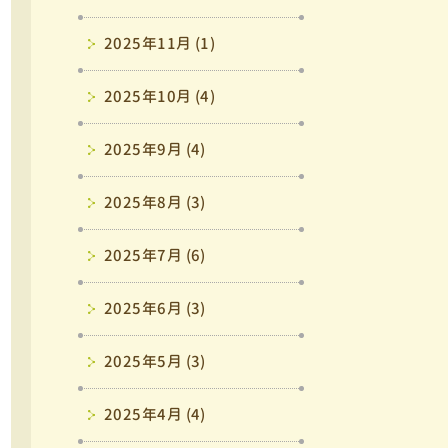
2025年11月 (1)
2025年10月 (4)
2025年9月 (4)
2025年8月 (3)
2025年7月 (6)
2025年6月 (3)
2025年5月 (3)
2025年4月 (4)