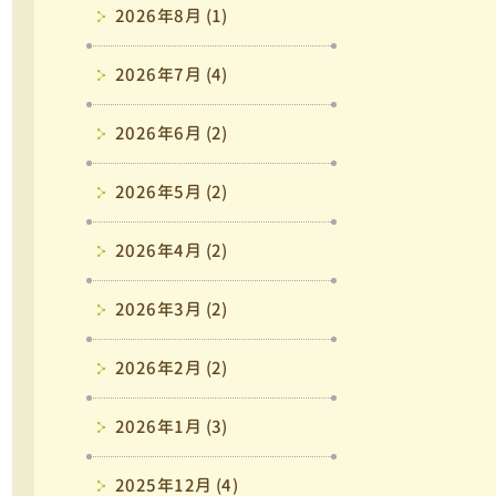
2026年8月 (1)
2026年7月 (4)
2026年6月 (2)
2026年5月 (2)
2026年4月 (2)
2026年3月 (2)
2026年2月 (2)
2026年1月 (3)
2025年12月 (4)