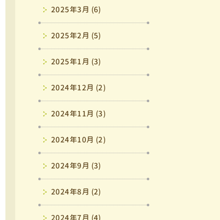
2025年3月 (6)
2025年2月 (5)
2025年1月 (3)
2024年12月 (2)
2024年11月 (3)
2024年10月 (2)
2024年9月 (3)
2024年8月 (2)
2024年7月 (4)