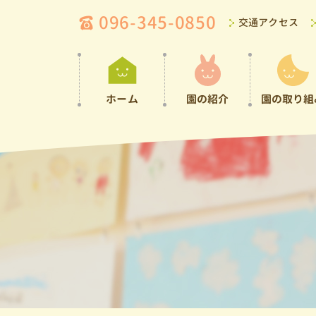
096-345-0850
交通アクセス
ホーム
園の紹介
園の取り組