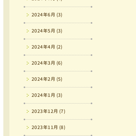
2024年6月 (3)
2024年5月 (3)
2024年4月 (2)
2024年3月 (6)
2024年2月 (5)
2024年1月 (3)
2023年12月 (7)
2023年11月 (8)