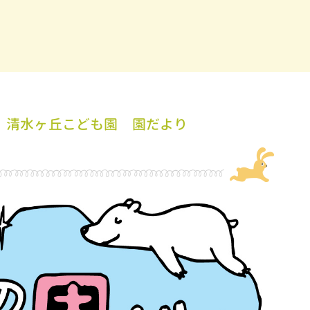
 清水ヶ丘こども園 園だより