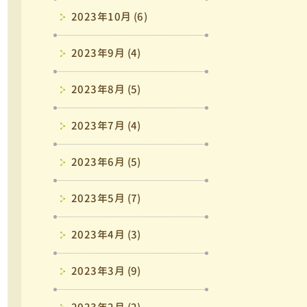
2023年10月 (6)
2023年9月 (4)
2023年8月 (5)
2023年7月 (4)
2023年6月 (5)
2023年5月 (7)
2023年4月 (3)
2023年3月 (9)