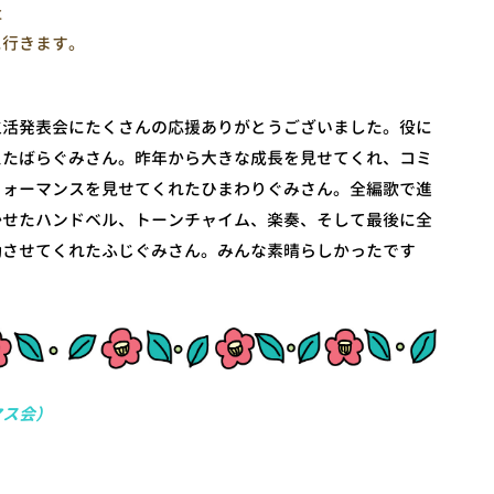
社
に行きます。
生活発表会にたくさんの応援ありがとうございました。役に
えたばらぐみさん。昨年から大きな成長を見せてくれ、コミ
フォーマンスを見せてくれたひまわりぐみさん。全編歌で進
かせたハンドベル、トーンチャイム、楽奏、そして最後に全
動させてくれたふじぐみさん。みんな素晴らしかったです
マス会）