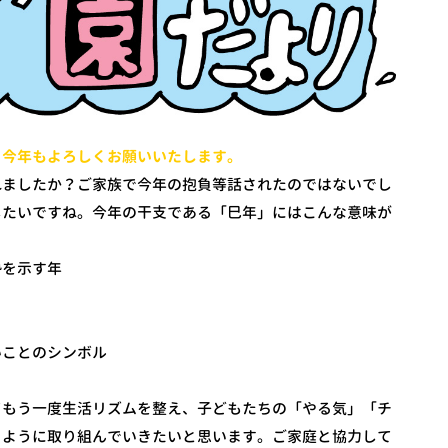
。今年もよろしくお願いいたします。
れましたか？ご家族で今年の抱負等話されたのではないでし
したいですね。今年の干支である「巳年」にはこんな意味が
勢を示す年
いことのシンボル
てもう一度生活リズムを整え、子どもたちの「やる気」「チ
るように取り組んでいきたいと思います。ご家庭と協力して