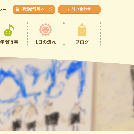
保護者専用ページ
お問い合わせ
シー
年間行事
1日の流れ
ブログ