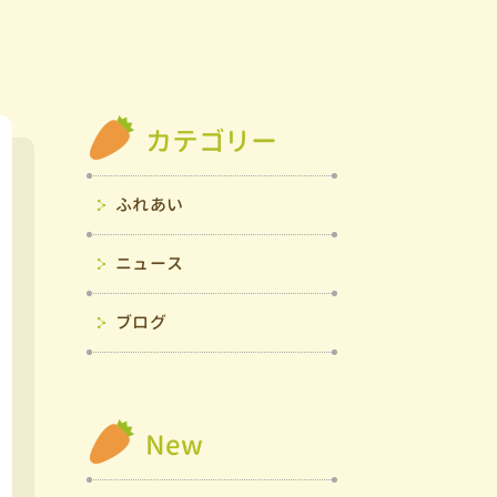
カテゴリー
ふれあい
ニュース
ブログ
New